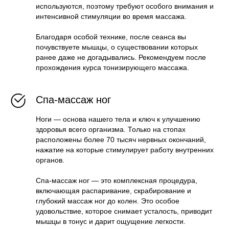
используются, поэтому требуют особого внимания и
интенсивной стимуляции во время массажа.
Благодаря особой технике, после сеанса вы
почувствуете мышцы, о существовании которых
ранее даже не догадывались. Рекомендуем после
прохождения курса тонизирующего массажа.
Спа-массаж ног
Ноги — основа нашего тела и ключ к улучшению
здоровья всего организма. Только на стопах
расположены более 70 тысяч нервных окончаний,
нажатие на которые стимулирует работу внутренних
органов.
Спа-массаж ног — это комплексная процедура,
включающая распаривание, скрабирование и
глубокий массаж ног до колен. Это особое
удовольствие, которое снимает усталость, приводит
мышцы в тонус и дарит ощущение легкости.