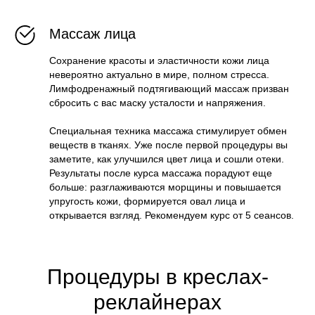
Массаж лица
Сохранение красоты и эластичности кожи лица
невероятно актуально в мире, полном стресса.
Лимфодренажный подтягивающий массаж призван
сбросить с вас маску усталости и напряжения.
Специальная техника массажа стимулирует обмен
веществ в тканях. Уже после первой процедуры вы
заметите, как улучшился цвет лица и сошли отеки.
Результаты после курса массажа порадуют еще
больше: разглаживаются морщины и повышается
упругость кожи, формируется овал лица и
открывается взгляд. Рекомендуем курс от 5 сеансов.
Процедуры в креслах-
реклайнерах