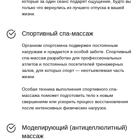
которые за один сеанс подарят ощущение, будто вы
только что вернулись из лучшего отпуска в вашей
жизни.
Спортивный спа-массаж
Организм спортсмена подвержен постоянным
нагрузкам и нуждается в особой заботе. Спортивный
спа-массаж разработан для профессиональных
атлетов и постоянных посетителей тренажерных
залов, для которых спорт — неотъемлемая часть
жизни.
Особая техника выполнения спортивного спа-
массажа поможет подготовить тело к новым
свершениям или ускорить процесс восстановления
после интенсивных физических нагрузок.
Моделирующий (антицеллюлитный)
массаж