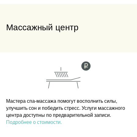
Массажный центр
Заполнить анкету
Мастера спа-массажа помогут восполнить силы,
улучшить сон и победить стресс. Услуги массажного
центра доступны по предварительной записи.
Подробнее о стоимости
.