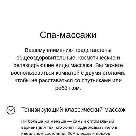
Спа-массажи
Вашему вниманию представлены
общеоздоровительные, косметические и
релаксируюшие виды массажа. Вы можете
воспользоваться комнатой с двумя столами,
чтобы не расставаться со спутниками или
ребёнком.
Тонизирующий классический массаж
Ни больше ни меньше — самый оптимальный
вариант для тех, кто хочет поддерживать тело в
идеальном состоянии. Комплексный подход