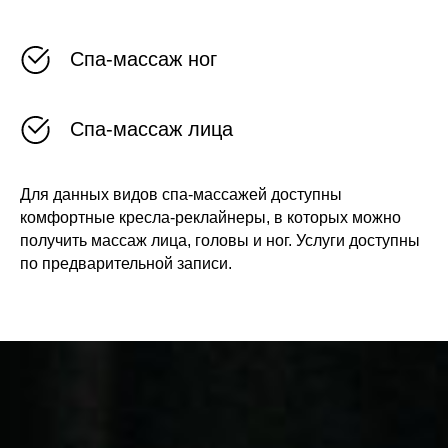
Спа-массаж ног
Спа-массаж лица
Для данных видов спа-массажей доступны
комфортные кресла-реклайнеры, в которых можно
получить массаж лица, головы и ног. Услуги доступны
по предварительной записи.