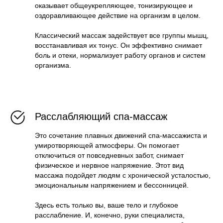
оказывает общеукрепляющее, тонизирующее и
оздоравливающее действие на организм в целом.
Классический массаж задействует все группы мышц,
восстанавливая их тонус. Он эффективно снимает
боль и отеки, нормализует работу органов и систем
организма.
Расслабляющий спа-массаж
Это сочетание плавных движений спа-массажиста и
умиротворяющей атмосферы. Он помогает
отключиться от повседневных забот, снимает
физическое и нервное напряжение. Этот вид
массажа подойдет людям с хронической усталостью,
эмоциональным напряжением и бессонницей.
Здесь есть только вы, ваше тело и глубокое
расслабление. И, конечно, руки специалиста,