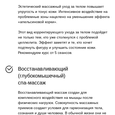
Эстетический массажный уход за телом повышает
упругость и тонус кожи. Интенсивное воздействие на
проблемные зоны нацелено на уменьшение эффекта
«апельсиновой корки».
Этот вид корректирующего ухода за телом подойдет
не только тем, кто уже столкнулся с проблемой
целлюлита. Эффект заметят и те, кто хочет
подтянуть фигуру и улучшить состояние кожи.
Рекомендуем курс от 5 сеансов.
Восстанавливающий
(глубокомышечный)
спа-массаж
Восстанавливающий массаж создан для
комплексного воздействия на мышцы
после
физических нагрузок. Совокупность массажных
приемов создает условия для гармонизация тела,
сознания и души человека.
В обычной жизни они не