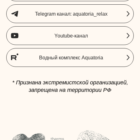
Telegram канал: aquatoria_relax
Youtube-канал
Водный комплекс Aquatoria
* Признана экстремистской организацией,
запрещена на территории РФ