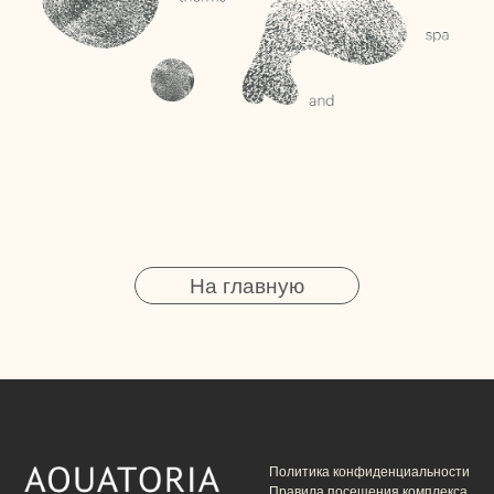
На главную
Политика конфиденциальности
Правила посещения комплекса