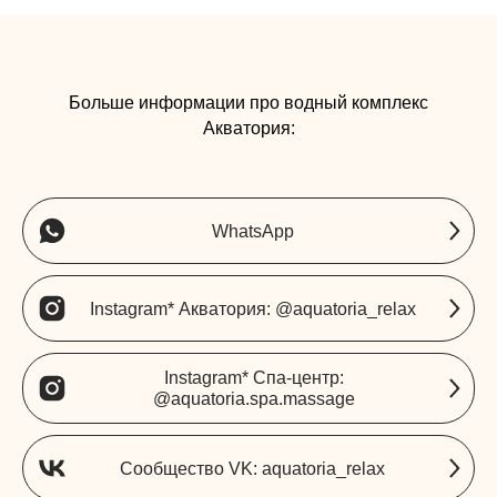
Больше информации про водный комплекс
Заполнить анкету
Акватория:
WhatsApp
Instagram* Акватория: @aquatoria_relax
Instagram* Спа-центр:
@aquatoria.spa.massage
Сообщество VK: aquatoria_relax